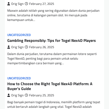
Orig Sign
February 27, 2025
Maxwin adalah istilah yang sering digunakan dalam dunia perjudian
online, terutama di kalangan pemain slot. Ini merujuk pada
kemampuan untuk…
UNCATEGORIZED
Gambling Responsibly: Tips for Togel Nex4D Players
Orig Sign
February 26, 2025
Dalam dunia perjudian, terutama dalam permainan lotere seperti
Togel Nex4D, penting bagi para pemain untuk selalu
mempertimbangkan cara bermain yang…
UNCATEGORIZED
How to Choose the Right Togel Nex4D Platform: A
Buyer’s Guide
Orig Sign
February 25, 2025
Bagi banyak pemain togel di Indonesia, memilih platform yang tepat
untuk bertaruh adalah langkah yang vital. Togel Nex4D adalah