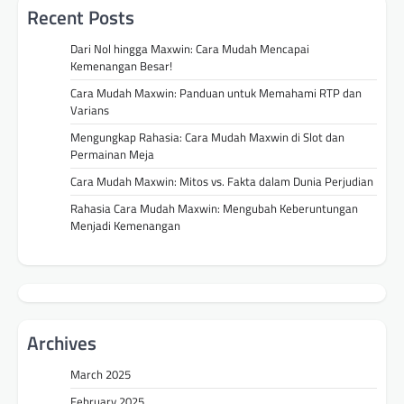
Recent Posts
Dari Nol hingga Maxwin: Cara Mudah Mencapai
Kemenangan Besar!
Cara Mudah Maxwin: Panduan untuk Memahami RTP dan
Varians
Mengungkap Rahasia: Cara Mudah Maxwin di Slot dan
Permainan Meja
Cara Mudah Maxwin: Mitos vs. Fakta dalam Dunia Perjudian
Rahasia Cara Mudah Maxwin: Mengubah Keberuntungan
Menjadi Kemenangan
Archives
March 2025
February 2025