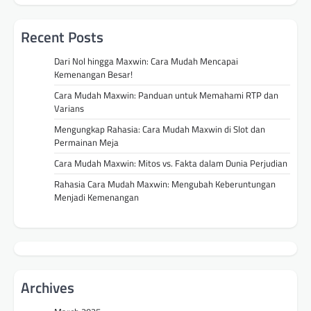
Recent Posts
Dari Nol hingga Maxwin: Cara Mudah Mencapai
Kemenangan Besar!
Cara Mudah Maxwin: Panduan untuk Memahami RTP dan
Varians
Mengungkap Rahasia: Cara Mudah Maxwin di Slot dan
Permainan Meja
Cara Mudah Maxwin: Mitos vs. Fakta dalam Dunia Perjudian
Rahasia Cara Mudah Maxwin: Mengubah Keberuntungan
Menjadi Kemenangan
Archives