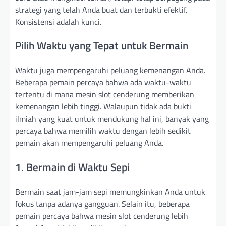
strategi yang telah Anda buat dan terbukti efektif.
Konsistensi adalah kunci.
Pilih Waktu yang Tepat untuk Bermain
Waktu juga mempengaruhi peluang kemenangan Anda.
Beberapa pemain percaya bahwa ada waktu-waktu
tertentu di mana mesin slot cenderung memberikan
kemenangan lebih tinggi. Walaupun tidak ada bukti
ilmiah yang kuat untuk mendukung hal ini, banyak yang
percaya bahwa memilih waktu dengan lebih sedikit
pemain akan mempengaruhi peluang Anda.
1. Bermain di Waktu Sepi
Bermain saat jam-jam sepi memungkinkan Anda untuk
fokus tanpa adanya gangguan. Selain itu, beberapa
pemain percaya bahwa mesin slot cenderung lebih