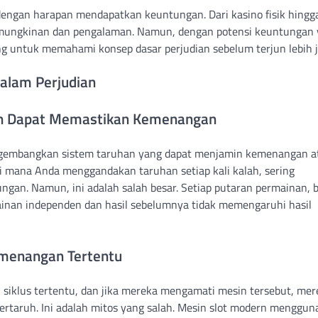
o dengan harapan mendapatkan keuntungan. Dari kasino fisik hingg
emungkinan dan pengalaman. Namun, dengan potensi keuntungan
ing untuk memahami konsep dasar perjudian sebelum terjun lebih 
dalam Perjudian
an Dapat Memastikan Kemenangan
gembangkan sistem taruhan yang dapat menjamin kemenangan a
di mana Anda menggandakan taruhan setiap kali kalah, sering
gan. Namun, ini adalah salah besar. Setiap putaran permainan, b
rmainan independen dan hasil sebelumnya tidak memengaruhi hasil
Kemenangan Tertentu
 siklus tertentu, dan jika mereka mengamati mesin tersebut, mer
taruh. Ini adalah mitos yang salah. Mesin slot modern menggun