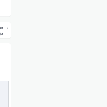
n
an
⟶
ja