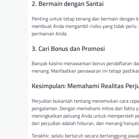
2. Bermain dengan Santai
Penting untuk tetap tenang dan bermain dengan 
membuat Anda mengambil risiko yang tidak perlu.
permainan Anda.
3. Cari Bonus dan Promosi
Banyak kasino menawarkan bonus pendaftaran dan
menang. Manfaatkan penawaran ini tetapi pastik
Kesimpulan: Memahami Realitas Perj
Perjudian bukanlah tentang menemukan cara cepat
pengalaman. Dengan memahami mitos dan fakta ya
meningkatkan peluang Anda untuk memperoleh pen
dari perjudian adalah hiburan, dan menang hanyal
Terakhir, selalu bertaruh secara bertanggung jaw