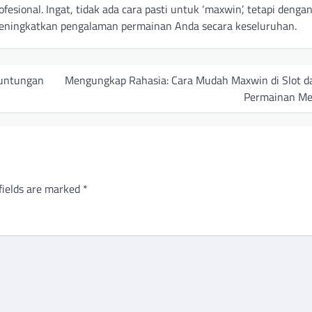
fesional. Ingat, tidak ada cara pasti untuk ‘maxwin’, tetapi denga
meningkatkan pengalaman permainan Anda secara keseluruhan.
untungan
Mengungkap Rahasia: Cara Mudah Maxwin di Slot d
Permainan Me
fields are marked
*