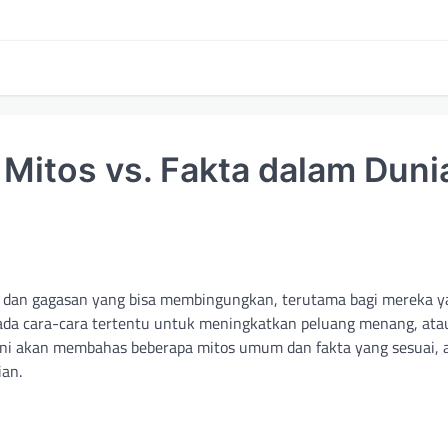
Mitos vs. Fakta dalam Duni
itos dan gagasan yang bisa membingungkan, terutama bagi mereka 
ada cara-cara tertentu untuk meningkatkan peluang menang, ata
el ini akan membahas beberapa mitos umum dan fakta yang sesuai, 
an.