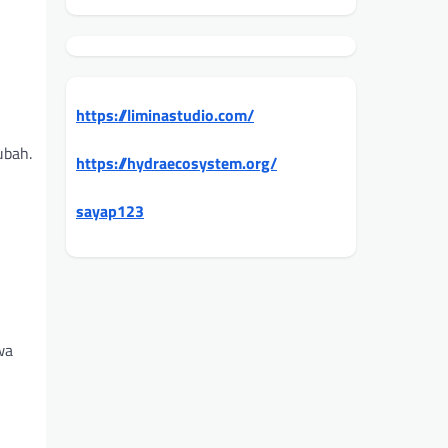
https://liminastudio.com/
ubah.
https://hydraecosystem.org/
sayap123
wa