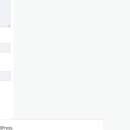
dPress
.