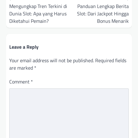
navigation
Mengungkap Tren Terkini di
Panduan Lengkap Berita
Dunia Slot: Apa yang Harus
Slot: Dari Jackpot Hingga
Diketahui Pemain?
Bonus Menarik
Leave a Reply
Your email address will not be published.
Required fields
are marked
*
Comment
*