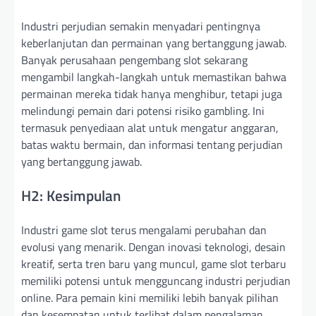
Industri perjudian semakin menyadari pentingnya
keberlanjutan dan permainan yang bertanggung jawab.
Banyak perusahaan pengembang slot sekarang
mengambil langkah-langkah untuk memastikan bahwa
permainan mereka tidak hanya menghibur, tetapi juga
melindungi pemain dari potensi risiko gambling. Ini
termasuk penyediaan alat untuk mengatur anggaran,
batas waktu bermain, dan informasi tentang perjudian
yang bertanggung jawab.
H2: Kesimpulan
Industri game slot terus mengalami perubahan dan
evolusi yang menarik. Dengan inovasi teknologi, desain
kreatif, serta tren baru yang muncul, game slot terbaru
memiliki potensi untuk mengguncang industri perjudian
online. Para pemain kini memiliki lebih banyak pilihan
dan kesempatan untuk terlibat dalam pengalaman