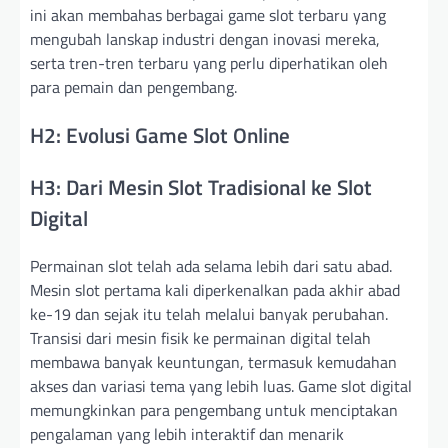
ini akan membahas berbagai game slot terbaru yang
mengubah lanskap industri dengan inovasi mereka,
serta tren-tren terbaru yang perlu diperhatikan oleh
para pemain dan pengembang.
H2: Evolusi Game Slot Online
H3: Dari Mesin Slot Tradisional ke Slot
Digital
Permainan slot telah ada selama lebih dari satu abad.
Mesin slot pertama kali diperkenalkan pada akhir abad
ke-19 dan sejak itu telah melalui banyak perubahan.
Transisi dari mesin fisik ke permainan digital telah
membawa banyak keuntungan, termasuk kemudahan
akses dan variasi tema yang lebih luas. Game slot digital
memungkinkan para pengembang untuk menciptakan
pengalaman yang lebih interaktif dan menarik