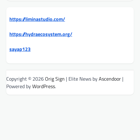
https://liminastudio.com/
https://hydraecosystem.org/
sayap123
Copyright © 2026
Orig Sign
| Elite News by
Ascendoor
|
Powered by
WordPress
.