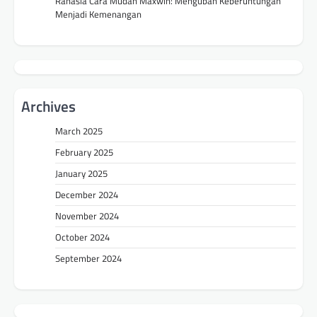
Rahasia Cara Mudah Maxwin: Mengubah Keberuntungan
Menjadi Kemenangan
Archives
March 2025
February 2025
January 2025
December 2024
November 2024
October 2024
September 2024