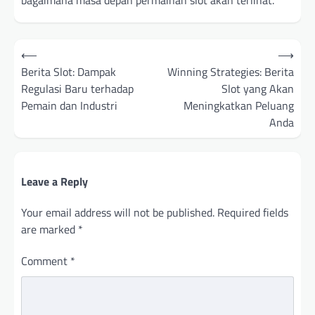
Post
⟵
⟶
navigation
Berita Slot: Dampak
Winning Strategies: Berita
Regulasi Baru terhadap
Slot yang Akan
Pemain dan Industri
Meningkatkan Peluang
Anda
Leave a Reply
Your email address will not be published.
Required fields
are marked
*
Comment
*