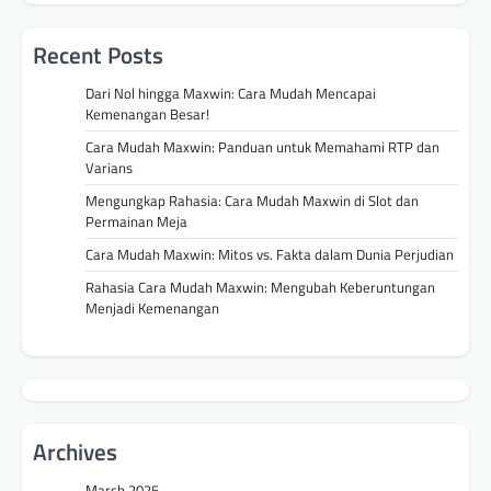
Recent Posts
Dari Nol hingga Maxwin: Cara Mudah Mencapai
Kemenangan Besar!
Cara Mudah Maxwin: Panduan untuk Memahami RTP dan
Varians
Mengungkap Rahasia: Cara Mudah Maxwin di Slot dan
Permainan Meja
Cara Mudah Maxwin: Mitos vs. Fakta dalam Dunia Perjudian
Rahasia Cara Mudah Maxwin: Mengubah Keberuntungan
Menjadi Kemenangan
Archives
March 2025