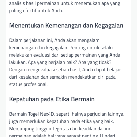
analisis hasil permainan untuk menemukan apa yang
paling efektif untuk Anda.
Menentukan Kemenangan dan Kegagalan
Dalam perjalanan ini, Anda akan mengalami
kemenangan dan kegagalan. Penting untuk selalu
melakukan evaluasi dari setiap permainan yang Anda
lakukan. Apa yang berjalan baik? Apa yang tidak?
Dengan mengevaluasi setiap hasil, Anda dapat belajar
dari kesalahan dan semakin mendekatkan diri pada
status profesional.
Kepatuhan pada Etika Bermain
Bermain Togel Nex4D, seperti halnya perjudian lainnya,
juga memerlukan kepatuhan pada etika yang baik.
Menjunjung tinggi integritas dan keadilan dalam
permainan adalah hal yang sangat penting. Hindari