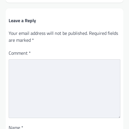
Leave a Reply
Your email address will not be published.
Required fields
are marked
*
Comment
*
Name
*