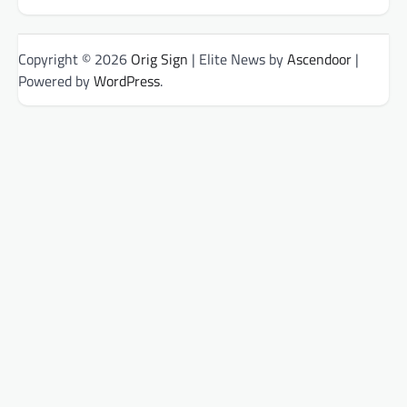
Copyright © 2026
Orig Sign
| Elite News by
Ascendoor
|
Powered by
WordPress
.