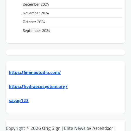
December 2024
November 2024
October 2024
September 2024
https://liminastudio.com/
https://hydraecosystem.org/
sayap123
Copyright © 2026
Orig Sign
| Elite News by
Ascendoor
|