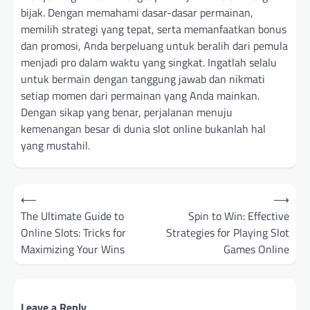
bijak. Dengan memahami dasar-dasar permainan,
memilih strategi yang tepat, serta memanfaatkan bonus
dan promosi, Anda berpeluang untuk beralih dari pemula
menjadi pro dalam waktu yang singkat. Ingatlah selalu
untuk bermain dengan tanggung jawab dan nikmati
setiap momen dari permainan yang Anda mainkan.
Dengan sikap yang benar, perjalanan menuju
kemenangan besar di dunia slot online bukanlah hal
yang mustahil.
Post
⟵
⟶
navigation
The Ultimate Guide to
Spin to Win: Effective
Online Slots: Tricks for
Strategies for Playing Slot
Maximizing Your Wins
Games Online
Leave a Reply