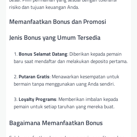
risiko dan tujuan keuangan Anda.
Memanfaatkan Bonus dan Promosi
Jenis Bonus yang Umum Tersedia
Bonus Selamat Datang
: Diberikan kepada pemain
baru saat mendaftar dan melakukan deposito pertama.
Putaran Gratis
: Menawarkan kesempatan untuk
bermain tanpa menggunakan uang Anda sendiri.
Loyalty Programs
: Memberikan imbalan kepada
pemain untuk setiap taruhan yang mereka buat.
Bagaimana Memanfaatkan Bonus