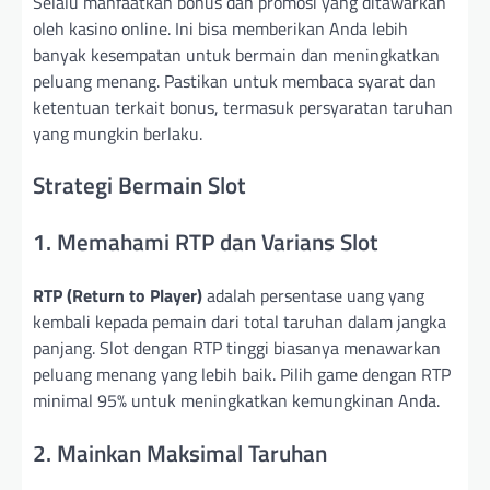
Selalu manfaatkan bonus dan promosi yang ditawarkan
oleh kasino online. Ini bisa memberikan Anda lebih
banyak kesempatan untuk bermain dan meningkatkan
peluang menang. Pastikan untuk membaca syarat dan
ketentuan terkait bonus, termasuk persyaratan taruhan
yang mungkin berlaku.
Strategi Bermain Slot
1. Memahami RTP dan Varians Slot
RTP (Return to Player)
adalah persentase uang yang
kembali kepada pemain dari total taruhan dalam jangka
panjang. Slot dengan RTP tinggi biasanya menawarkan
peluang menang yang lebih baik. Pilih game dengan RTP
minimal 95% untuk meningkatkan kemungkinan Anda.
2. Mainkan Maksimal Taruhan