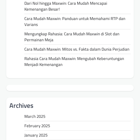
Dari Nol hingga Maxwin: Cara Mudah Mencapai
Kemenangan Besar!
Cara Mudah Maxwin: Panduan untuk Memahami RTP dan
Varians
Mengungkap Rahasia: Cara Mudah Maxwin di Slot dan
Permainan Meja
Cara Mudah Maxwin: Mitos vs. Fakta dalam Dunia Perjudian
Rahasia Cara Mudah Maxwin: Mengubah Keberuntungan
Menjadi Kemenangan
Archives
March 2025
February 2025
January 2025