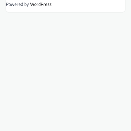
Powered by
WordPress
.