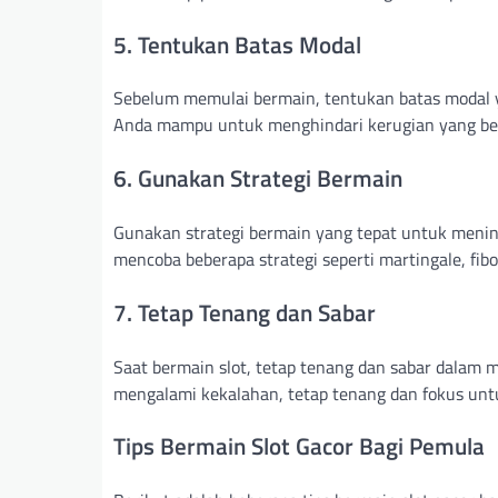
5. Tentukan Batas Modal
Sebelum memulai bermain, tentukan batas modal y
Anda mampu untuk menghindari kerugian yang be
6. Gunakan Strategi Bermain
Gunakan strategi bermain yang tepat untuk men
mencoba beberapa strategi seperti martingale, fi
7. Tetap Tenang dan Sabar
Saat bermain slot, tetap tenang dan sabar dalam 
mengalami kekalahan, tetap tenang dan fokus un
Tips Bermain Slot Gacor Bagi Pemula