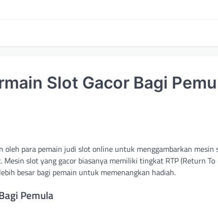
main Slot Gacor Bagi Pemu
an oleh para pemain judi slot online untuk menggambarkan mesin s
Mesin slot yang gacor biasanya memiliki tingkat RTP (Return To
 lebih besar bagi pemain untuk memenangkan hadiah.
 Bagi Pemula