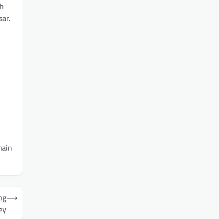
ah
ar.
main
ng
⟶
ey