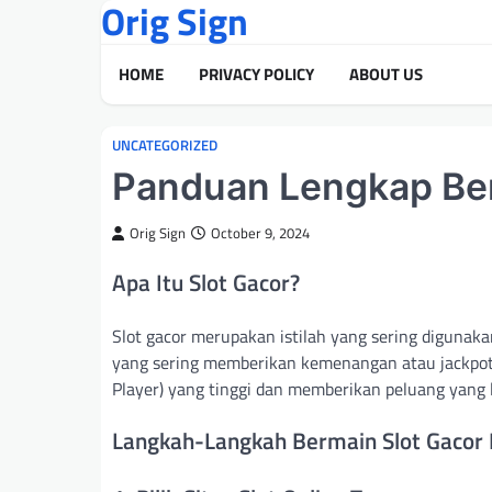
Orig Sign
Skip
to
content
HOME
PRIVACY POLICY
ABOUT US
UNCATEGORIZED
Panduan Lengkap Ber
Orig Sign
October 9, 2024
Apa Itu Slot Gacor?
Slot gacor merupakan istilah yang sering digunak
yang sering memberikan kemenangan atau jackpot. 
Player) yang tinggi dan memberikan peluang yang
Langkah-Langkah Bermain Slot Gacor