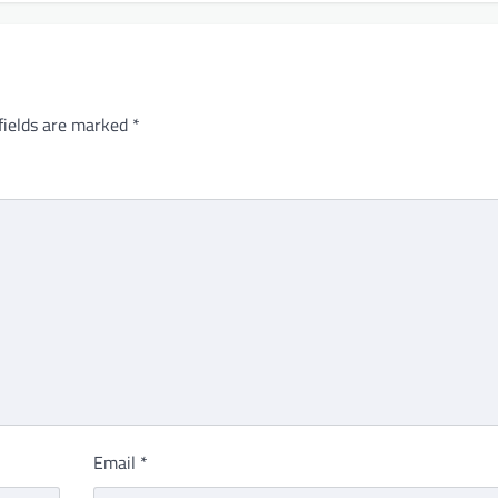
fields are marked
*
Email
*