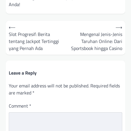
Anda!
Post
⟵
⟶
navigation
Slot Progresif: Berita
Mengenal Jenis-Jenis
tentang Jackpot Tertinggi
Taruhan Online: Dari
yang Pernah Ada
Sportsbook hingga Casino
Leave a Reply
Your email address will not be published.
Required fields
are marked
*
Comment
*