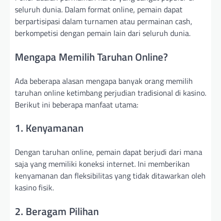
seluruh dunia. Dalam format online, pemain dapat
berpartisipasi dalam turnamen atau permainan cash,
berkompetisi dengan pemain lain dari seluruh dunia.
Mengapa Memilih Taruhan Online?
Ada beberapa alasan mengapa banyak orang memilih
taruhan online ketimbang perjudian tradisional di kasino.
Berikut ini beberapa manfaat utama:
1. Kenyamanan
Dengan taruhan online, pemain dapat berjudi dari mana
saja yang memiliki koneksi internet. Ini memberikan
kenyamanan dan fleksibilitas yang tidak ditawarkan oleh
kasino fisik.
2. Beragam Pilihan