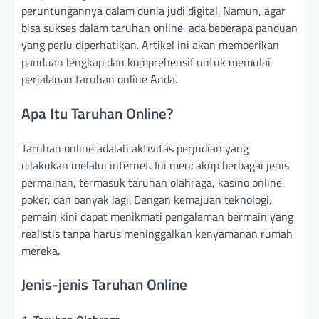
peruntungannya dalam dunia judi digital. Namun, agar
bisa sukses dalam taruhan online, ada beberapa panduan
yang perlu diperhatikan. Artikel ini akan memberikan
panduan lengkap dan komprehensif untuk memulai
perjalanan taruhan online Anda.
Apa Itu Taruhan Online?
Taruhan online adalah aktivitas perjudian yang
dilakukan melalui internet. Ini mencakup berbagai jenis
permainan, termasuk taruhan olahraga, kasino online,
poker, dan banyak lagi. Dengan kemajuan teknologi,
pemain kini dapat menikmati pengalaman bermain yang
realistis tanpa harus meninggalkan kenyamanan rumah
mereka.
Jenis-jenis Taruhan Online