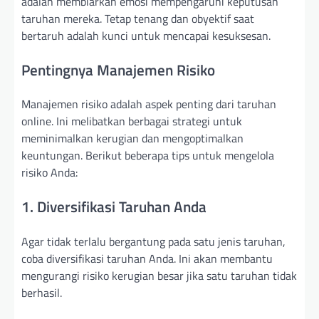
adalah membiarkan emosi mempengaruhi keputusan
taruhan mereka. Tetap tenang dan obyektif saat
bertaruh adalah kunci untuk mencapai kesuksesan.
Pentingnya Manajemen Risiko
Manajemen risiko adalah aspek penting dari taruhan
online. Ini melibatkan berbagai strategi untuk
meminimalkan kerugian dan mengoptimalkan
keuntungan. Berikut beberapa tips untuk mengelola
risiko Anda:
1. Diversifikasi Taruhan Anda
Agar tidak terlalu bergantung pada satu jenis taruhan,
coba diversifikasi taruhan Anda. Ini akan membantu
mengurangi risiko kerugian besar jika satu taruhan tidak
berhasil.