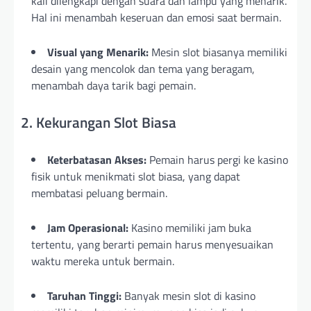
kali dilengkapi dengan suara dan lampu yang menarik.
Hal ini menambah keseruan dan emosi saat bermain.
Visual yang Menarik:
Mesin slot biasanya memiliki
desain yang mencolok dan tema yang beragam,
menambah daya tarik bagi pemain.
2. Kekurangan Slot Biasa
Keterbatasan Akses:
Pemain harus pergi ke kasino
fisik untuk menikmati slot biasa, yang dapat
membatasi peluang bermain.
Jam Operasional:
Kasino memiliki jam buka
tertentu, yang berarti pemain harus menyesuaikan
waktu mereka untuk bermain.
Taruhan Tinggi:
Banyak mesin slot di kasino