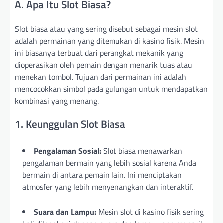
A. Apa Itu Slot Biasa?
Slot biasa atau yang sering disebut sebagai mesin slot
adalah permainan yang ditemukan di kasino fisik. Mesin
ini biasanya terbuat dari perangkat mekanik yang
dioperasikan oleh pemain dengan menarik tuas atau
menekan tombol. Tujuan dari permainan ini adalah
mencocokkan simbol pada gulungan untuk mendapatkan
kombinasi yang menang.
1. Keunggulan Slot Biasa
Pengalaman Sosial:
Slot biasa menawarkan
pengalaman bermain yang lebih sosial karena Anda
bermain di antara pemain lain. Ini menciptakan
atmosfer yang lebih menyenangkan dan interaktif.
Suara dan Lampu:
Mesin slot di kasino fisik sering