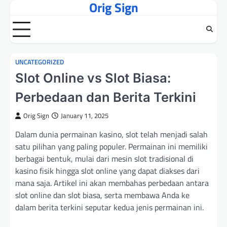
Orig Sign
Skip
to
content
UNCATEGORIZED
Slot Online vs Slot Biasa:
Perbedaan dan Berita Terkini
Orig Sign
January 11, 2025
Dalam dunia permainan kasino, slot telah menjadi salah
satu pilihan yang paling populer. Permainan ini memiliki
berbagai bentuk, mulai dari mesin slot tradisional di
kasino fisik hingga slot online yang dapat diakses dari
mana saja. Artikel ini akan membahas perbedaan antara
slot online dan slot biasa, serta membawa Anda ke
dalam berita terkini seputar kedua jenis permainan ini.