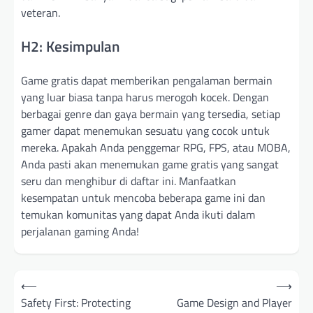
veteran.
H2: Kesimpulan
Game gratis dapat memberikan pengalaman bermain
yang luar biasa tanpa harus merogoh kocek. Dengan
berbagai genre dan gaya bermain yang tersedia, setiap
gamer dapat menemukan sesuatu yang cocok untuk
mereka. Apakah Anda penggemar RPG, FPS, atau MOBA,
Anda pasti akan menemukan game gratis yang sangat
seru dan menghibur di daftar ini. Manfaatkan
kesempatan untuk mencoba beberapa game ini dan
temukan komunitas yang dapat Anda ikuti dalam
perjalanan gaming Anda!
Post
⟵
⟶
navigation
Safety First: Protecting
Game Design and Player