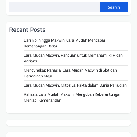
Search
Recent Posts
Dari Nol hingga Maxwin: Cara Mudah Mencapai
Kemenangan Besar!
Cara Mudah Maxwin: Panduan untuk Memahami RTP dan
Varians
Mengungkap Rahasia: Cara Mudah Maxwin di Slot dan
Permainan Meja
Cara Mudah Maxwin: Mitos vs. Fakta dalam Dunia Perjudian
Rahasia Cara Mudah Maxwin: Mengubah Keberuntungan
Menjadi Kemenangan