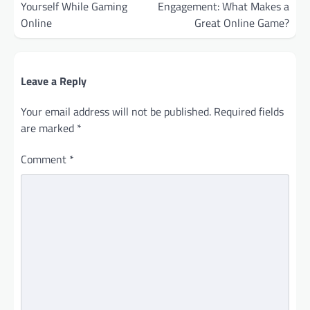
Yourself While Gaming
Engagement: What Makes a
Online
Great Online Game?
Leave a Reply
Your email address will not be published.
Required fields
are marked
*
Comment
*