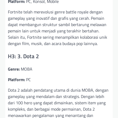
Platform:
PC, Konsol, Mobile
Fortnite telah merevolusi genre battle royale dengan
gameplay yang inovatif dan grafis yang cerah. Pemain
dapat membangun struktur sambil bertarung melawan
pemain lain untuk menjadi yang terakhir bertahan.
Selain itu, Fortnite sering menampilkan kolaborasi unik
dengan film, musik, dan acara budaya pop lainnya.
H3: 3. Dota 2
Genre:
MOBA
Platform:
PC
Dota 2 adalah pendatang utama di dunia MOBA, dengan
gameplay yang mendalam dan strategis. Dengan lebih
dari 100 hero yang dapat dimainkan, sistem item yang
kompleks, dan berbagai mode permainan, Dota 2
menawarkan pengalaman yang menantang dan