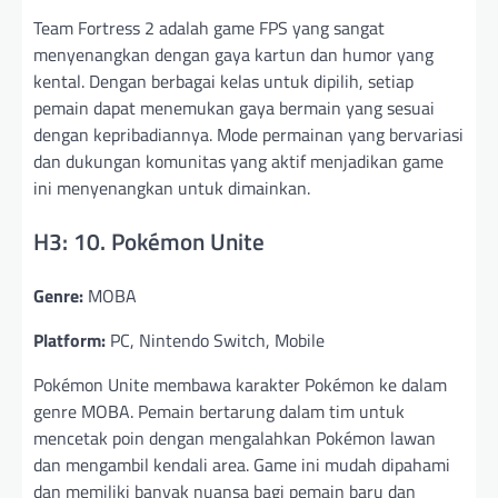
Team Fortress 2 adalah game FPS yang sangat
menyenangkan dengan gaya kartun dan humor yang
kental. Dengan berbagai kelas untuk dipilih, setiap
pemain dapat menemukan gaya bermain yang sesuai
dengan kepribadiannya. Mode permainan yang bervariasi
dan dukungan komunitas yang aktif menjadikan game
ini menyenangkan untuk dimainkan.
H3: 10. Pokémon Unite
Genre:
MOBA
Platform:
PC, Nintendo Switch, Mobile
Pokémon Unite membawa karakter Pokémon ke dalam
genre MOBA. Pemain bertarung dalam tim untuk
mencetak poin dengan mengalahkan Pokémon lawan
dan mengambil kendali area. Game ini mudah dipahami
dan memiliki banyak nuansa bagi pemain baru dan