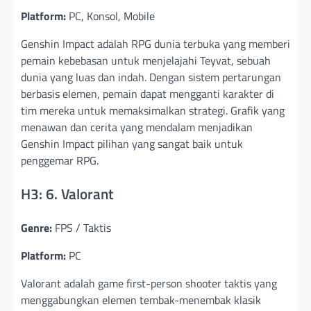
Platform:
PC, Konsol, Mobile
Genshin Impact adalah RPG dunia terbuka yang memberi
pemain kebebasan untuk menjelajahi Teyvat, sebuah
dunia yang luas dan indah. Dengan sistem pertarungan
berbasis elemen, pemain dapat mengganti karakter di
tim mereka untuk memaksimalkan strategi. Grafik yang
menawan dan cerita yang mendalam menjadikan
Genshin Impact pilihan yang sangat baik untuk
penggemar RPG.
H3: 6. Valorant
Genre:
FPS / Taktis
Platform:
PC
Valorant adalah game first-person shooter taktis yang
menggabungkan elemen tembak-menembak klasik