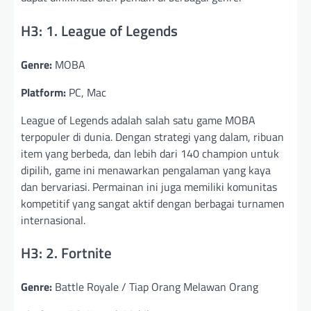
H3: 1. League of Legends
Genre:
MOBA
Platform:
PC, Mac
League of Legends adalah salah satu game MOBA
terpopuler di dunia. Dengan strategi yang dalam, ribuan
item yang berbeda, dan lebih dari 140 champion untuk
dipilih, game ini menawarkan pengalaman yang kaya
dan bervariasi. Permainan ini juga memiliki komunitas
kompetitif yang sangat aktif dengan berbagai turnamen
internasional.
H3: 2. Fortnite
Genre:
Battle Royale / Tiap Orang Melawan Orang