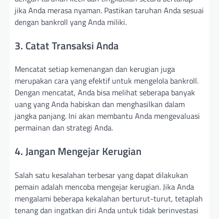
jika Anda merasa nyaman. Pastikan taruhan Anda sesuai
dengan bankroll yang Anda miliki.
3. Catat Transaksi Anda
Mencatat setiap kemenangan dan kerugian juga
merupakan cara yang efektif untuk mengelola bankroll.
Dengan mencatat, Anda bisa melihat seberapa banyak
uang yang Anda habiskan dan menghasilkan dalam
jangka panjang. Ini akan membantu Anda mengevaluasi
permainan dan strategi Anda.
4. Jangan Mengejar Kerugian
Salah satu kesalahan terbesar yang dapat dilakukan
pemain adalah mencoba mengejar kerugian. Jika Anda
mengalami beberapa kekalahan berturut-turut, tetaplah
tenang dan ingatkan diri Anda untuk tidak berinvestasi