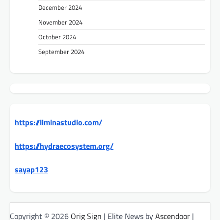
December 2024
November 2024
October 2024
September 2024
https://liminastudio.com/
https://hydraecosystem.org/
sayap123
Copyright © 2026
Orig Sign
| Elite News by
Ascendoor
|