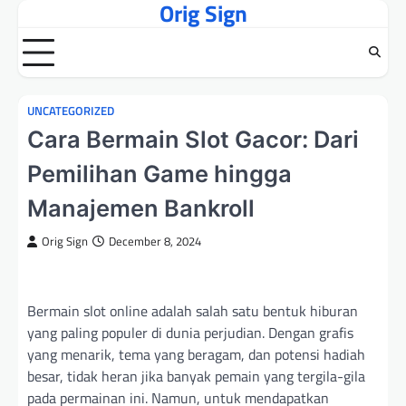
Orig Sign
Skip
to
content
UNCATEGORIZED
Cara Bermain Slot Gacor: Dari
Pemilihan Game hingga
Manajemen Bankroll
Orig Sign
December 8, 2024
Bermain slot online adalah salah satu bentuk hiburan
yang paling populer di dunia perjudian. Dengan grafis
yang menarik, tema yang beragam, dan potensi hadiah
besar, tidak heran jika banyak pemain yang tergila-gila
pada permainan ini. Namun, untuk mendapatkan