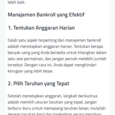
lebih baik.
Manajemen Bankroll yang Efektif
1. Tentukan Anggaran Harian
Salah satu aspek terpenting dari manajemen bankroll
adalah menetapkan anggaran harian. Tentukan berapa
banyak uang yang Anda bersedia untuk hilangkan dalam
satu sesi permainan, dan jangan pernah melebihi jumlah
tersebut. Dengan cara ini, Anda dapat menghindari
kerugian yang lebih besar.
2. Pilih Taruhan yang Tepat
Setelah menetapkan anggaran, langkah berikutnya
adalah memilih ukuran taruhan yang tepat. Jangan
terburu-buru untuk memasang taruhan besar; mulailah
dengan taruhan kecil dan tingkatkan secara bertahap