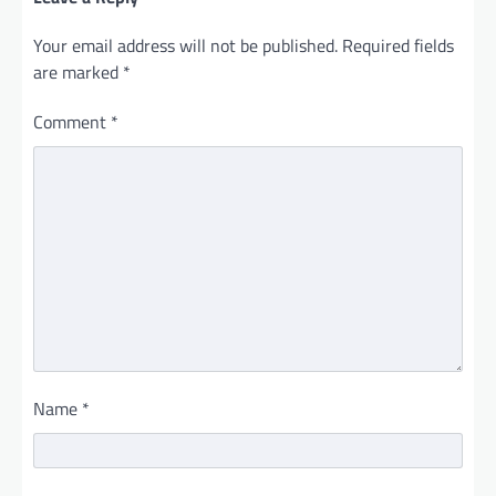
Your email address will not be published.
Required fields
are marked
*
Comment
*
Name
*