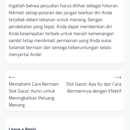
Ingatlah bahwa perjudian harus dilihat sebagai hiburan.
Nikmati setiap putaran dan jangan biarkan diri Anda
terjebak dalam tekanan untuk menang. Dengan
pendekatan yang tepat, Anda dapat memberikan diri
Anda kesempatan terbaik untuk meraih kemenangan
sambil tetap menikmati permainan yang Anda sukai.
Selamat bermain dan semoga keberuntungan selalu
menyertai Anda!
Post
⟵
⟶
navigation
Memahami Cara Bermain
Slot Gacor: Apa Itu dan Cara
Slot Gacor: Kunci untuk
Bermainnya dengan Efektif
Meningkatkan Peluang
Menang
Leave a Reply