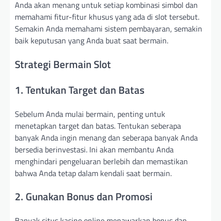
Anda akan menang untuk setiap kombinasi simbol dan
memahami fitur-fitur khusus yang ada di slot tersebut.
Semakin Anda memahami sistem pembayaran, semakin
baik keputusan yang Anda buat saat bermain.
Strategi Bermain Slot
1. Tentukan Target dan Batas
Sebelum Anda mulai bermain, penting untuk
menetapkan target dan batas. Tentukan seberapa
banyak Anda ingin menang dan seberapa banyak Anda
bersedia berinvestasi. Ini akan membantu Anda
menghindari pengeluaran berlebih dan memastikan
bahwa Anda tetap dalam kendali saat bermain.
2. Gunakan Bonus dan Promosi
Banyak situs kasino online menawarkan bonus dan