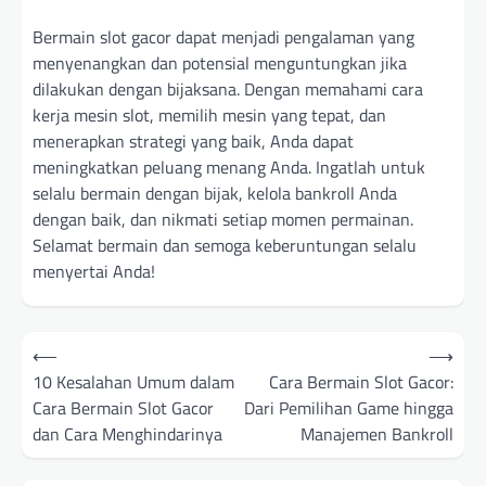
Bermain slot gacor dapat menjadi pengalaman yang
menyenangkan dan potensial menguntungkan jika
dilakukan dengan bijaksana. Dengan memahami cara
kerja mesin slot, memilih mesin yang tepat, dan
menerapkan strategi yang baik, Anda dapat
meningkatkan peluang menang Anda. Ingatlah untuk
selalu bermain dengan bijak, kelola bankroll Anda
dengan baik, dan nikmati setiap momen permainan.
Selamat bermain dan semoga keberuntungan selalu
menyertai Anda!
Post
⟵
⟶
navigation
10 Kesalahan Umum dalam
Cara Bermain Slot Gacor:
Cara Bermain Slot Gacor
Dari Pemilihan Game hingga
dan Cara Menghindarinya
Manajemen Bankroll