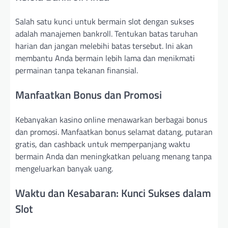
Salah satu kunci untuk bermain slot dengan sukses
adalah manajemen bankroll. Tentukan batas taruhan
harian dan jangan melebihi batas tersebut. Ini akan
membantu Anda bermain lebih lama dan menikmati
permainan tanpa tekanan finansial.
Manfaatkan Bonus dan Promosi
Kebanyakan kasino online menawarkan berbagai bonus
dan promosi. Manfaatkan bonus selamat datang, putaran
gratis, dan cashback untuk memperpanjang waktu
bermain Anda dan meningkatkan peluang menang tanpa
mengeluarkan banyak uang.
Waktu dan Kesabaran: Kunci Sukses dalam
Slot