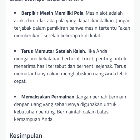
Berpikir Mesin Memiliki Pola
: Mesin slot adalah
acak, dan tidak ada pola yang dapat diandalkan. Jangan
terjebak dalam pemikiran bahwa mesin tertentu “akan
memberikan” setelah beberapa kali kalah.
Terus Memutar Setelah Kalah
: Jika Anda
mengalami kekalahan berturut-turut, penting untuk
menerima hasil tersebut dan berhenti sejenak. Terus
memutar hanya akan menghabiskan uang Anda lebih
cepat.
Memaksakan Permainan
: Jangan pernah bermain
dengan uang yang seharusnya digunakan untuk
kebutuhan penting. Bermainlah dalam batas
kemampuan Anda.
Kesimpulan