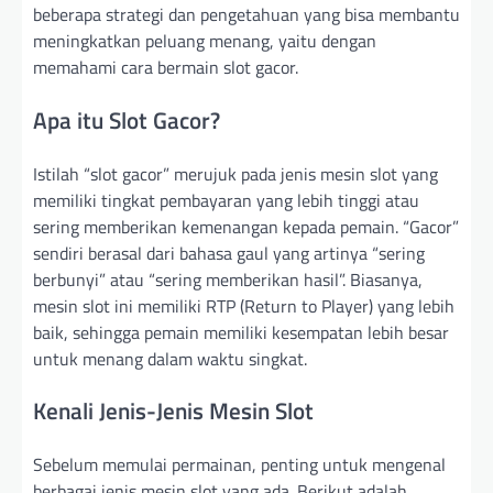
beberapa strategi dan pengetahuan yang bisa membantu
meningkatkan peluang menang, yaitu dengan
memahami cara bermain slot gacor.
Apa itu Slot Gacor?
Istilah “slot gacor” merujuk pada jenis mesin slot yang
memiliki tingkat pembayaran yang lebih tinggi atau
sering memberikan kemenangan kepada pemain. “Gacor”
sendiri berasal dari bahasa gaul yang artinya “sering
berbunyi” atau “sering memberikan hasil”. Biasanya,
mesin slot ini memiliki RTP (Return to Player) yang lebih
baik, sehingga pemain memiliki kesempatan lebih besar
untuk menang dalam waktu singkat.
Kenali Jenis-Jenis Mesin Slot
Sebelum memulai permainan, penting untuk mengenal
berbagai jenis mesin slot yang ada. Berikut adalah