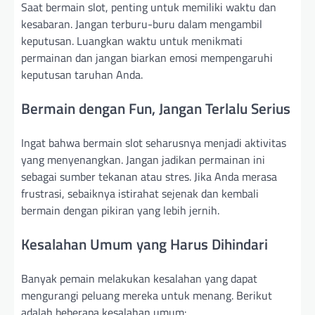
Saat bermain slot, penting untuk memiliki waktu dan
kesabaran. Jangan terburu-buru dalam mengambil
keputusan. Luangkan waktu untuk menikmati
permainan dan jangan biarkan emosi mempengaruhi
keputusan taruhan Anda.
Bermain dengan Fun, Jangan Terlalu Serius
Ingat bahwa bermain slot seharusnya menjadi aktivitas
yang menyenangkan. Jangan jadikan permainan ini
sebagai sumber tekanan atau stres. Jika Anda merasa
frustrasi, sebaiknya istirahat sejenak dan kembali
bermain dengan pikiran yang lebih jernih.
Kesalahan Umum yang Harus Dihindari
Banyak pemain melakukan kesalahan yang dapat
mengurangi peluang mereka untuk menang. Berikut
adalah beberapa kesalahan umum: