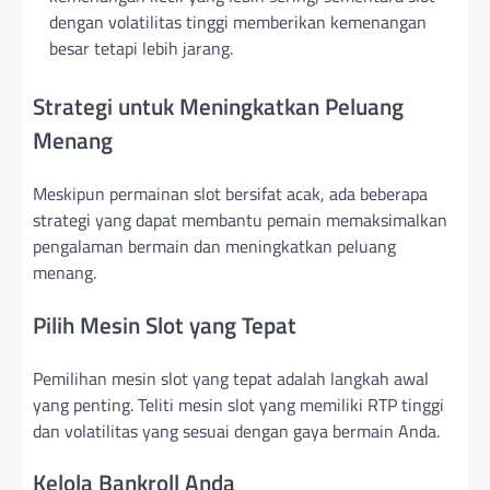
dengan volatilitas tinggi memberikan kemenangan
besar tetapi lebih jarang.
Strategi untuk Meningkatkan Peluang
Menang
Meskipun permainan slot bersifat acak, ada beberapa
strategi yang dapat membantu pemain memaksimalkan
pengalaman bermain dan meningkatkan peluang
menang.
Pilih Mesin Slot yang Tepat
Pemilihan mesin slot yang tepat adalah langkah awal
yang penting. Teliti mesin slot yang memiliki RTP tinggi
dan volatilitas yang sesuai dengan gaya bermain Anda.
Kelola Bankroll Anda