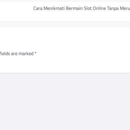
Cara Menikmati Bermain Slot Online Tanpa Meru
fields are marked
*