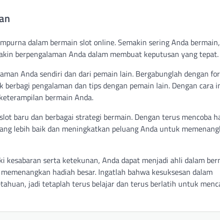
man
empurna dalam bermain slot online. Semakin sering Anda bermain,
makin berpengalaman Anda dalam membuat keputusan yang tepat.
galaman Anda sendiri dan dari pemain lain. Bergabunglah dengan f
k berbagi pengalaman dan tips dengan pemain lain. Dengan cara in
 keterampilan bermain Anda.
slot baru dan berbagai strategi bermain. Dengan terus mencoba h
ang lebih baik dan meningkatkan peluang Anda untuk memenan
ki kesabaran serta ketekunan, Anda dapat menjadi ahli dalam be
k memenangkan hadiah besar. Ingatlah bahwa kesuksesan dalam
ahuan, jadi tetaplah terus belajar dan terus berlatih untuk menc