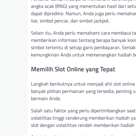
angka acak (RNG) yang menentukan hasil dari setia
dapat diprediksi. Namun, Anda juga perlu memahami
liar, simbol pencar, dan simbol jackpot.
Selain itu, Anda perlu memahami cara membaca tab
memberikan informasi tentang berapa banyak koin
simbol tertentu di setiap garis pembayaran. Sem
kemungkinan Anda untuk memenangkan hadiah be
Memilih Slot Online yang Tepat
Langkah berikutnya untuk menjadi ahli slot online
banyak pilihan permainan yang tersedia, penting 
bermain Anda.
Salah satu faktor yang perlu dipertimbangkan saat 
volatilitas tinggi cenderung memberikan hadiah yang
slot dengan volatilitas rendah memberikan hadiah y