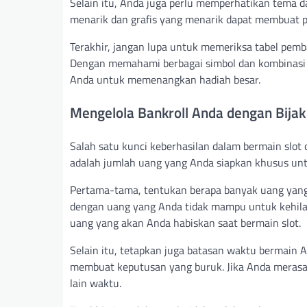
Selain itu, Anda juga perlu memperhatikan tema d
menarik dan grafis yang menarik dapat membuat
Terakhir, jangan lupa untuk memeriksa tabel pemb
Dengan memahami berbagai simbol dan kombinasi
Anda untuk memenangkan hadiah besar.
Mengelola Bankroll Anda dengan Bijak
Salah satu kunci keberhasilan dalam bermain slot 
adalah jumlah uang yang Anda siapkan khusus untu
Pertama-tama, tentukan berapa banyak uang yang 
dengan uang yang Anda tidak mampu untuk kehila
uang yang akan Anda habiskan saat bermain slot.
Selain itu, tetapkan juga batasan waktu bermain 
membuat keputusan yang buruk. Jika Anda merasa ke
lain waktu.