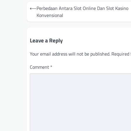
Post
⟵
Perbedaan Antara Slot Online Dan Slot Kasino
navigation
Konvensional
Leave a Reply
Your email address will not be published.
Required 
Comment
*