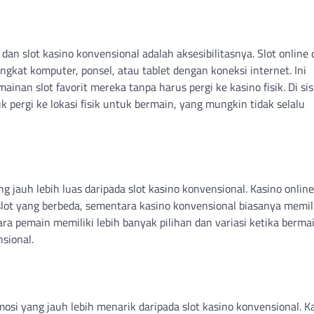
dan slot kasino konvensional adalah aksesibilitasnya. Slot online 
ngkat komputer, ponsel, atau tablet dengan koneksi internet. Ini
n slot favorit mereka tanpa harus pergi ke kasino fisik. Di sisi
pergi ke lokasi fisik untuk bermain, yang mungkin tidak selalu
jauh lebih luas daripada slot kasino konvensional. Kasino online
lot yang berbeda, sementara kasino konvensional biasanya memil
ara pemain memiliki lebih banyak pilihan dan variasi ketika berma
sional.
osi yang jauh lebih menarik daripada slot kasino konvensional. K