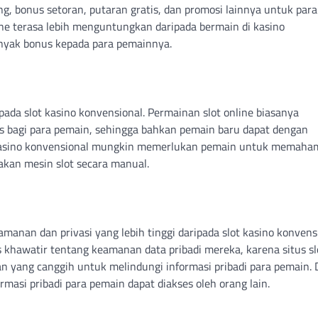
g, bonus setoran, putaran gratis, dan promosi lainnya untuk para
ne terasa lebih menguntungkan daripada bermain di kasino
nyak bonus kepada para pemainnya.
pada slot kasino konvensional. Permainan slot online biasanya
as bagi para pemain, sehingga bahkan pemain baru dapat dengan
t kasino konvensional mungkin memerlukan pemain untuk memaha
kan mesin slot secara manual.
amanan dan privasi yang lebih tinggi daripada slot kasino konvens
s khawatir tentang keamanan data pribadi mereka, karena situs sl
 yang canggih untuk melindungi informasi pribadi para pemain. Di
rmasi pribadi para pemain dapat diakses oleh orang lain.