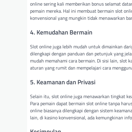
online sering kali memberikan bonus selamat datan
pemain mereka. Hal ini membuat bermain slot onli
konvensional yang mungkin tidak menawarkan ba
4. Kemudahan Bermain
Slot online juga lebih mudah untuk dimainkan dari
dilengkapi dengan panduan dan petunjuk yang jel
mudah memahami cara bermain. Di sisi lain, slo
aturan yang rumit dan mempelajari cara mengguna
5. Keamanan dan Privasi
Selain itu, slot online juga menawarkan tingkat ke
Para pemain dapat bermain slot online tanpa haru
online biasanya dilengkapi dengan sistem keamanan
lain, di kasino konvensional, ada kemungkinan info
Kesimpulan