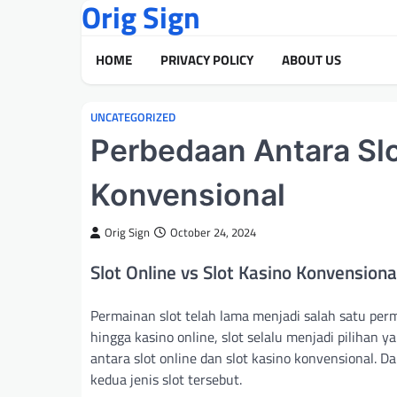
Orig Sign
Skip
to
content
HOME
PRIVACY POLICY
ABOUT US
UNCATEGORIZED
Perbedaan Antara Slo
Konvensional
Orig Sign
October 24, 2024
Slot Online vs Slot Kasino Konvensiona
Permainan slot telah lama menjadi salah satu perm
hingga kasino online, slot selalu menjadi pilihan 
antara slot online dan slot kasino konvensional. 
kedua jenis slot tersebut.