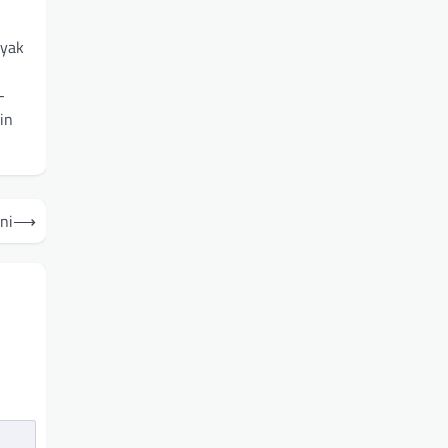
nyak
-
in
ni
⟶